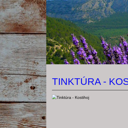
TINKTÚRA - KO